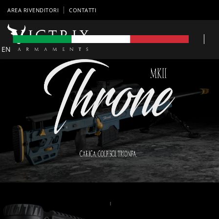
AREA RIVENDITORI
CONTATTI
EN