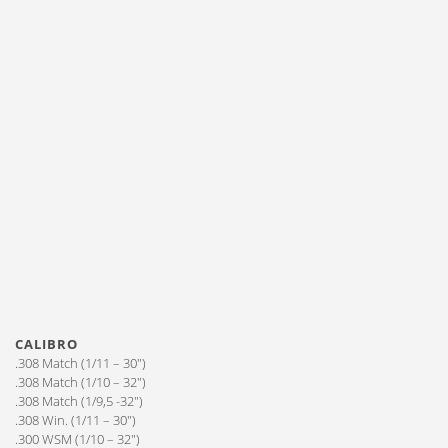
CALIBRO
.308 Match (1/11 – 30″)
.308 Match (1/10 – 32″)
.308 Match (1/9,5 -32″)
.308 Win. (1/11 – 30″)
.300 WSM (1/10 – 32″)