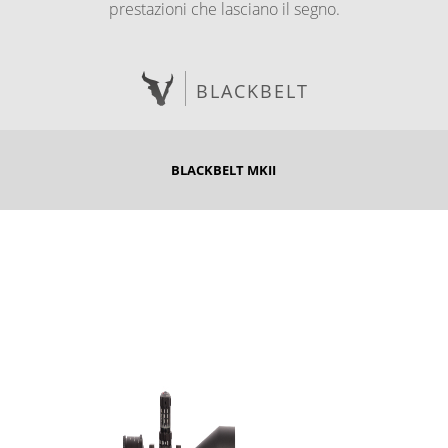
prestazioni che lasciano il segno.
BLACKBELT
BLACKBELT MKII