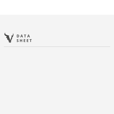
DATA
SHEET