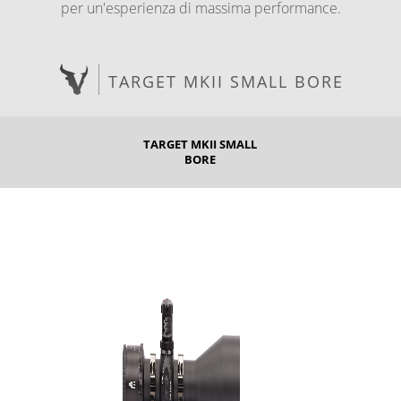
per un'esperienza di massima performance.
TARGET MKII SMALL BORE
TARGET MKII SMALL
BORE