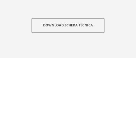
DOWNLOAD SCHEDA TECNICA