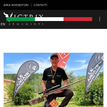
AREA RIVENDITORI
CONTATTI
EN