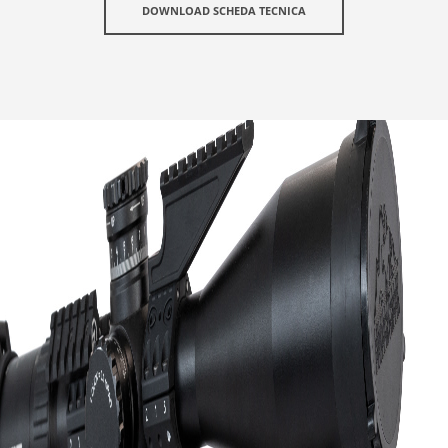
DOWNLOAD SCHEDA TECNICA