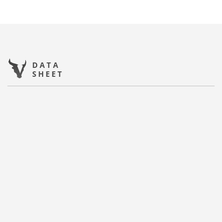
DATA
SHEET