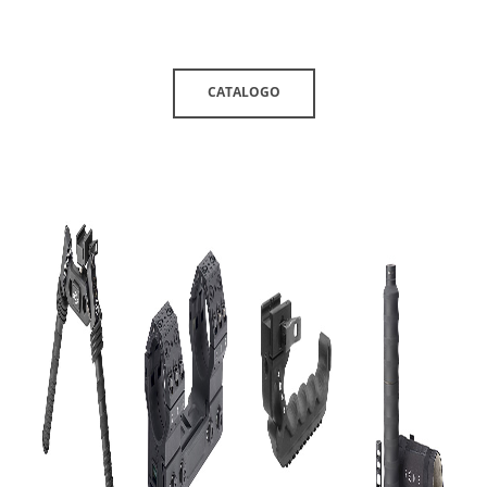
CATALOGO