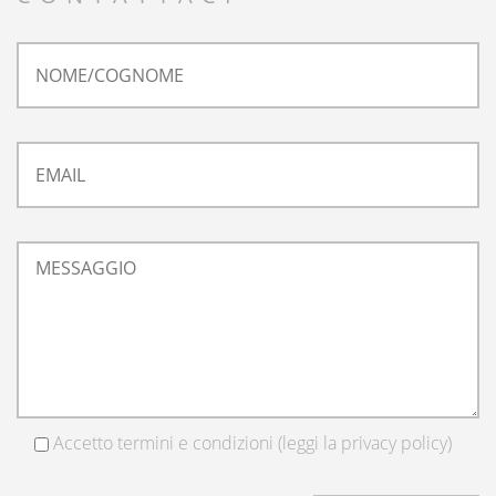
Accetto termini e condizioni (leggi la
privacy policy
)