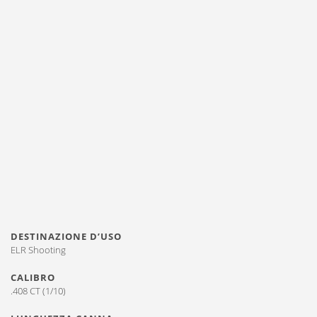
DESTINAZIONE D’USO
ELR Shooting
CALIBRO
.408 CT (1/10)