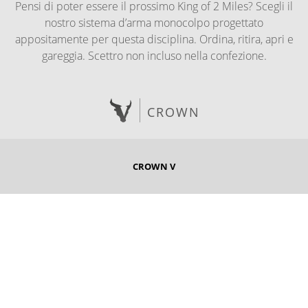
Pensi di poter essere il prossimo King of 2 Miles? Scegli il
nostro sistema d’arma monocolpo progettato
appositamente per questa disciplina. Ordina, ritira, apri e
gareggia. Scettro non incluso nella confezione.
CROWN
CROWN V