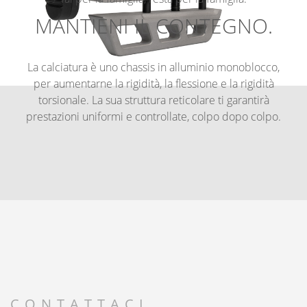
MANTIENI IL CONTEGNO.
La calciatura è uno chassis in alluminio monoblocco,
per aumentarne la rigidità, la flessione e la rigidità
torsionale. La sua struttura reticolare ti garantirà
prestazioni uniformi e controllate, colpo dopo colpo.
CONTATTACI